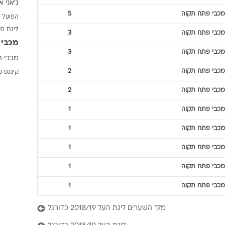
ג'אני א
ענפים נוספים
מכבי פתח תקוה
5
הפועל 
לוח שידורים
ליגת ה
מכבי פתח תקוה
3
החידה של ספור
מכבי 
ארכיון מדורים
מכבי פתח תקוה
3
מכבי ת
כתבו לנו
מכבי פתח תקוה
2
קינגס ק
מכבי פתח תקוה
2
מכבי פתח תקוה
1
מכבי פתח תקוה
1
מכבי פתח תקוה
1
מכבי פתח תקוה
1
מכבי פתח תקוה
1
מלך השערים ליגת העל 2018/19 כדורגל