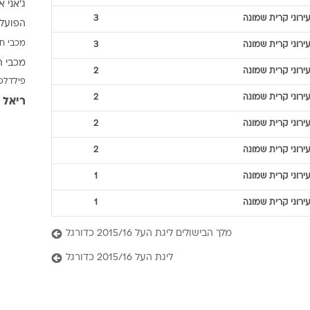
ג'אני א
ענפים נוספים
עירוני קרית שמונה
3
הפועל 
לוח שידורים
מכבי ח
עירוני קרית שמונה
3
החידה של ספור
מכבי ת
ארכיון מדורים
עירוני קרית שמונה
2
פילדלפ
כתבו לנו
עירוני קרית שמונה
2
ריאל 
עירוני קרית שמונה
2
עירוני קרית שמונה
2
עירוני קרית שמונה
1
עירוני קרית שמונה
1
מלך הבישולים ליגת העל 2015/16 כדורגל
ליגת העל 2015/16 כדורגל