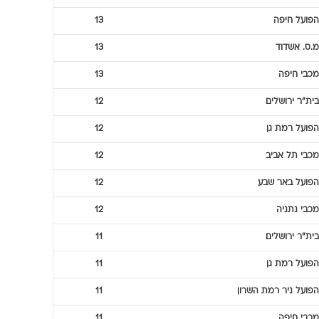
הפועל חיפה
13
מ.ס. אשדוד
13
מכבי חיפה
13
בית"ר ירושלים
12
הפועל רמת גן
12
מכבי תל אביב
12
הפועל באר שבע
12
מכבי נתניה
12
בית"ר ירושלים
11
הפועל רמת גן
11
הפועל ניר רמת השרון
11
מכבי חיפה
11