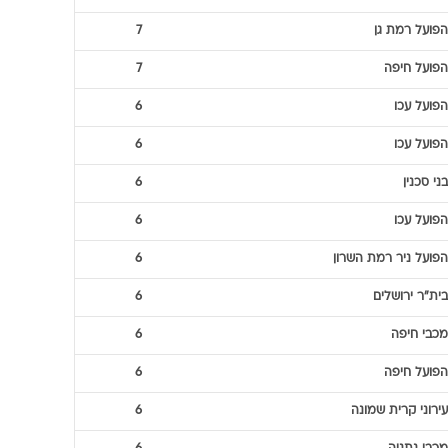
הפועל רמת גן
7
הפועל חיפה
7
הפועל עכו
6
הפועל עכו
6
בני סכנין
6
הפועל עכו
6
הפועל ניר רמת השרון
6
בית"ר ירושלים
6
מכבי חיפה
6
הפועל חיפה
6
עירוני קרית שמונה
6