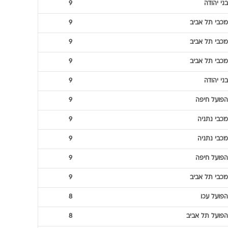
בני יהודה
9
מכבי תל אביב
9
מכבי תל אביב
9
מכבי תל אביב
9
בני יהודה
9
הפועל חיפה
9
מכבי נתניה
9
מכבי נתניה
9
הפועל חיפה
9
מכבי תל אביב
9
הפועל עכו
8
הפועל תל אביב
8