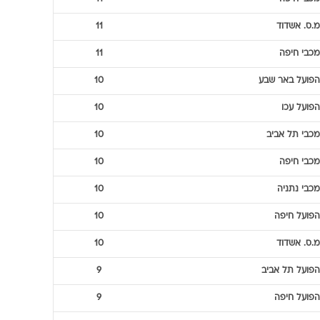
מ.ס. אשדוד
11
מכבי חיפה
11
הפועל באר שבע
10
הפועל עכו
10
מכבי תל אביב
10
מכבי חיפה
10
מכבי נתניה
10
הפועל חיפה
10
מ.ס. אשדוד
10
הפועל תל אביב
9
הפועל חיפה
9