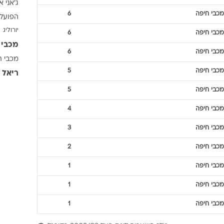
ג'אני א
ענפים נוספים
מכבי חיפה
6
הפועל 
לוח שידורים
יורוליג
מכבי חיפה
6
החידה של ספור
מכבי 
ארכיון מדורים
מכבי חיפה
6
מכבי ת
כתבו לנו
מכבי חיפה
5
ריאל 
מכבי חיפה
5
מכבי חיפה
4
מכבי חיפה
3
מכבי חיפה
2
מכבי חיפה
1
מכבי חיפה
1
מכבי חיפה
1