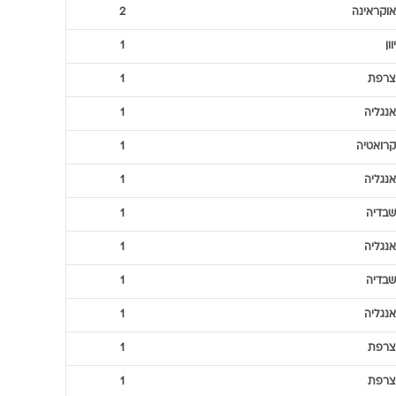
אוקראינה
2
יוון
1
צרפת
1
אנגליה
1
קרואטיה
1
אנגליה
1
שבדיה
1
אנגליה
1
שבדיה
1
אנגליה
1
צרפת
1
צרפת
1