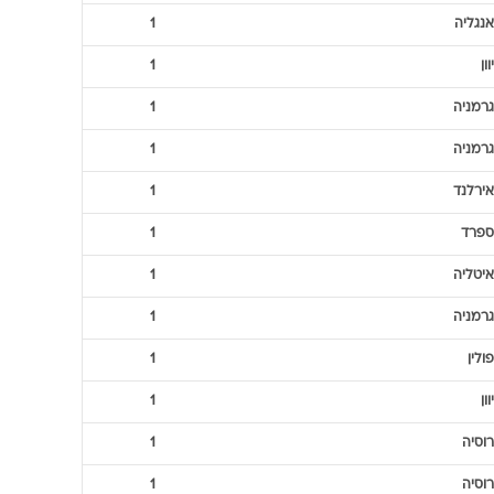
אנגליה
1
יוון
1
גרמניה
1
גרמניה
1
אירלנד
1
ספרד
1
איטליה
1
גרמניה
1
פולין
1
יוון
1
רוסיה
1
רוסיה
1