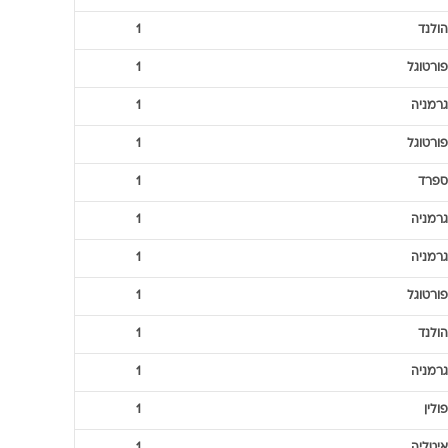
הולנד
1
פורטוגל
1
גרמניה
1
פורטוגל
1
ספרד
1
גרמניה
1
גרמניה
1
פורטוגל
1
הולנד
1
גרמניה
1
פולין
1