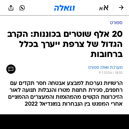
ספורט
20 אלף שוטרים בכוננות: הקרב
הגדול של צרפת ייערך בכלל
ברחובות
מערכת וואלה ספורט
9.7.2026 / 18:52
הרשויות נערכות למבצע אבטחה חסר תקדים עם
רחפנים, סגירת תחנות מטרו והגבלות תנועה לאור
הזיכרונות הקשים מהמהומות והמעצרים ההמוניים
אחרי המפגש בין הנבחרות במונדיאל 2022