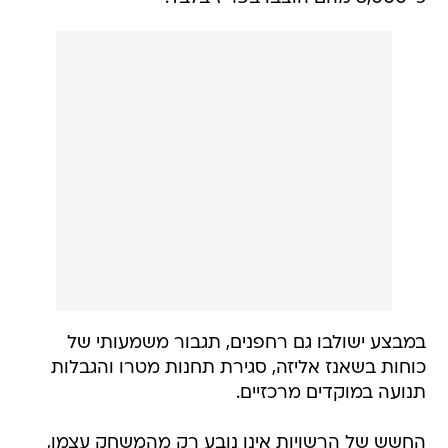
במבצע ישולבו גם רחפנים, תגבור משמעותי של
כוחות בשאנז אליזה, סגירת תחנות מטרו והגבלות
תנועה במוקדים מרכזיים.
החשש של הרשויות אינו נובע רק מהמשחק עצמו,