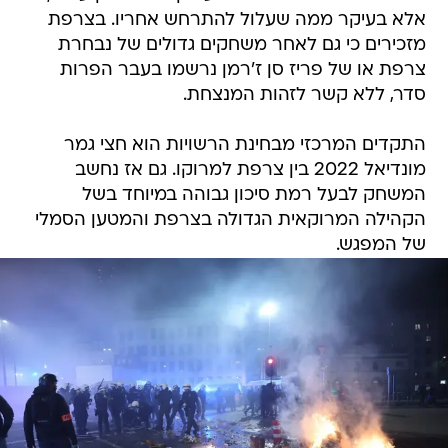
אלא בעיקר ממה שעלול להתרחש אחריו. בצרפת
מזכירים כי גם לאחר משחקים גדולים של נבחרת
צרפת או של פריז סן ז'רמן נרשמו בעבר הפרות
סדר, ללא קשר לזהות המנצחת.
התקדים המרכזי מבחינת הרשויות הוא חצי גמר
מונדיאל 2022 בין צרפת למרוקו. גם אז נחשב
המשחק לבעל רמת סיכון גבוהה במיוחד בשל
הקהילה המרוקאית הגדולה בצרפת והמטען הסמלי
של המפגש.