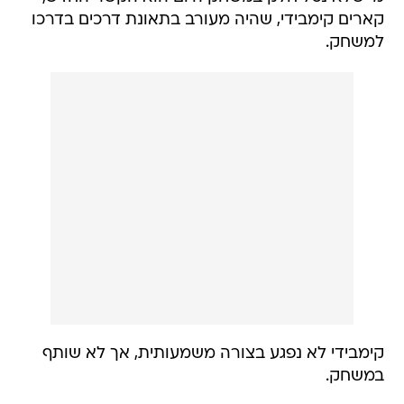
קארים קימבידי, שהיה מעורב בתאונת דרכים בדרכו
למשחק.
קימבידי לא נפגע בצורה משמעותית, אך לא שותף
במשחק.