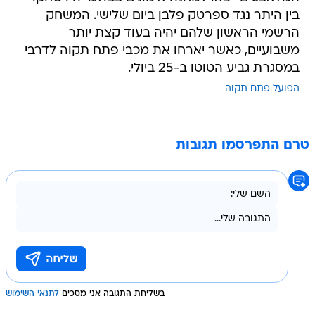
בין היתר נגד ספרטק פלבן ביום שלישי. המשחק
הרשמי הראשון שלהם יהיה בעוד קצת יותר
משבועיים, כאשר יארחו את מכבי פתח תקוה לדרבי
במסגרת גביע הטוטו ב-25 ביולי.
הפועל פתח תקוה
טרם התפרסמו תגובות
בשליחת התגובה אני מסכים
לתנאי השימוש