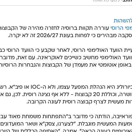
/
מכבי
מערכת וואלה
להשהות
פי הרוסי
עוררה תקוות ברוסיה לחזרה מהירה של הקבוצות
ים כי לפחות בעונת 2026/27 זה לא יקרה.
שעיית הוועד האולימפי הרוסי, לאחר שקבע כי הוועד הרוסי כב
וועד האולימפי מחשיב כשייכים לאוקראינה. עם זאת, מדובר
אופן אוטומטי את מעמדן של הקבוצות והנבחרות הרוסיות