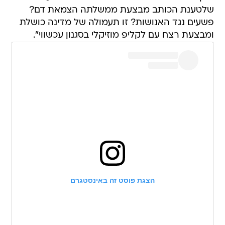
שלטענת הכותב מבצעת ממשלתה הצמאת דם?
פשעים נגד האנושות? זו תעמולה של מדינה כושלת
ומבצעת רצח עם לקליפ מוזיקלי בסגנון עכשווי".
הצגת פוסט זה באינסטגרם