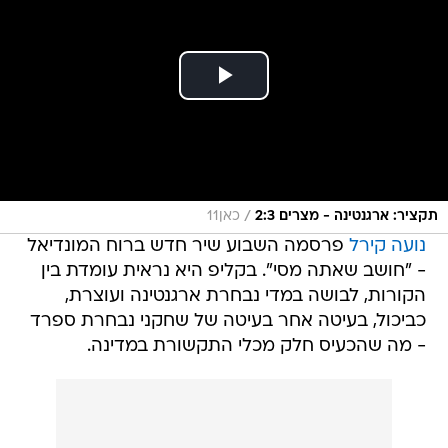
/
תקציר: ארגנטינה - מצרים 2:3
כאן11
נועה קירל
פרסמה השבוע שיר חדש ברוח המונדיאל
- "חושב שאתה מסי". בקליפ היא נראית עומדת בין
הקורות, לבושה במדי נבחרת ארגנטינה ועוצרת,
כביכול, בעיטה אחר בעיטה של שחקני נבחרת ספרד
- מה שהכעיס חלק מכלי התקשורת במדינה.