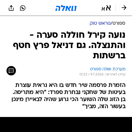
ספורט
/
טראש טוק
נועה קירל חוללה סערה -
והתנצלה. גם דניאל פרץ חטף
ברשתות
מערכת וואלה ספורט
עודכן לאחרונה: 9.7.2026 / 13:22
הזמרת פרסמה שיר חדש בו היא נראית עוצרת
בעיטות של שחקני נבחרת ספרד: "היא מתריסה.
בן הזוג שלה השוער הכי גרוע שהיה לבאיירן מינכן
בעשור הזה, מביך"