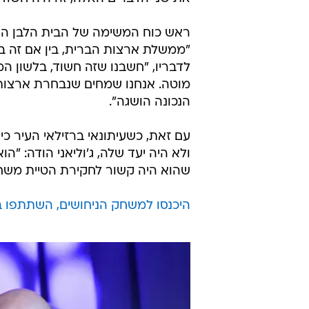
ראש כוח המשימה של הבית הלבן הדג
"ממשלת ארצות הברית, בין אם זה בק
לדבריו, "חשבנו שזה חשוד, בלשון ה
מוטה. אנחנו שמחים שנבחרת ארצות
הנכונה הושגה".
עם זאת, כשעיתונאי ברזילאי העיר 
ולא היה יעד שלה, ג'וליאני הודה: "
שהוא היה קשור לחקירת הטיית משחק
היכנסו למשחק הניחושים, השתתפו בח