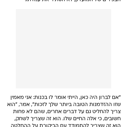
"אם לברון היה כאן, הייתי אומר לו בכנות: אני מאמין
שזו ההזדמנות הטובה ביותר שלך לזכות", אמר, "הוא
צריך להחליט גם על דברים אחרים, שהם לא פחות
חשובים, כי אלה החיים שלו. הוא זה שצריך לשחק,
הוא זה שצריך להתמודד עם הביקורת על ההחלטה