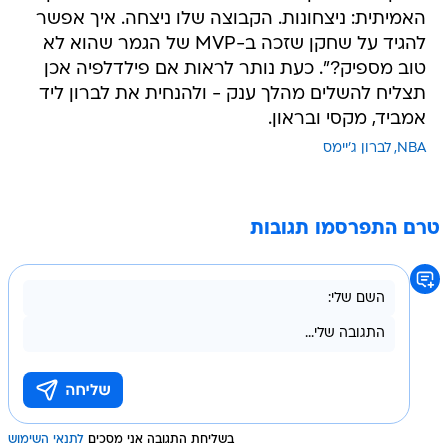
האמיתית: ניצחונות. הקבוצה שלו ניצחה. איך אפשר
להגיד על שחקן שזכה ב-MVP של הגמר שהוא לא
טוב מספיק?". כעת נותר לראות אם פילדלפיה אכן
תצליח להשלים מהלך ענק - ולהנחית את לברון ליד
אמביד, מקסי ובראון.
NBA
לברון ג'יימס
טרם התפרסמו תגובות
בשליחת התגובה אני מסכים
לתנאי השימוש