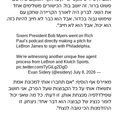
פשוט ברור. זה יושב בול. הכישורים משלימים אחד
את השני. לברון היה לאורך הקריירה שחקן עם
שימוש גבוה בכדור, אבל הוא כבר לא חייב להיות כזה.
הוא יכול, אבל הוא לא חייב".
Sixers President Bob Myers went on Rich
Paul's podcast directly making a pitch for
LeBron James to sign with Philadelphia.
We're witnessing another unique free agent
process from LeBron and Klutch Sports.
pic.twitter.com/7yGiLg2DgD
July 8, 2026
— Evan Sidery (@esidery)
מאיירס אף הוסיף: "אם תחברו אותי למכונת אמת
ותשאלו אותי על כל הקבוצות שעל הפרק, אני חושב
שפילדלפיה מנצחת אותן. זו דעתי. כל מה שאני יכול
לומר כנציג של קבוצה הוא דבר אחד: ניצחון. זו
ההזדמנות הכי טובה לנצח".