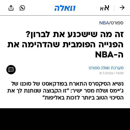
ספורט
/
NBA
זה מה שישכנע את לברון?
הפנייה הפומבית שהדהימה את
ה-NBA
מערכת וואלה ספורט
8.7.2026 / 15:59
נשיא הסיקסרס התארח בפודקאסט של סוכנו של
ג'יימס ושלח מסר ישיר: "זו הקבוצה שנותנת לך את
הסיכוי הטוב ביותר לזכות באליפות"