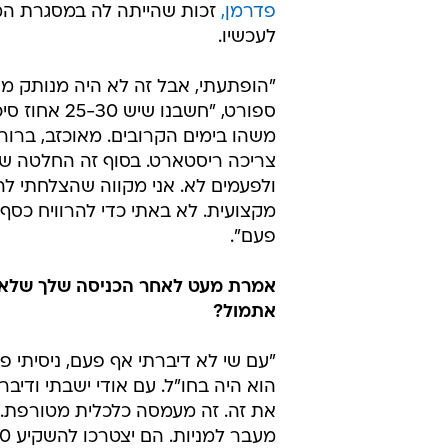
פדרמן,
זכות שהייתה לה במסגרת המה
לעכשיו.
"הופתעתי, אבל זה לא היה מנותק מהמ
ספורט, "חשבנ
משהו בימים הקרובים. מאוכזב, ברור
צריכה ריסטארט. בסוף זה החלטה של 
ולפעמים לא. אני מקווה שהצלחתי לה
מקצועית. לא באתי כדי להרוויח כסף
פעם".
אמרת מעט לאחר הכניסה שלך שלא ד
אתמול?
"עם שי לא דיברתי אף פעם, ניסיתי פ
הוא היה בחו"ל. עם אודי ישבתי ודיב