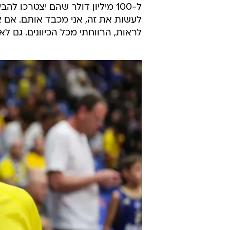
ל-100 מיליון דולר שהם יצטרכו 
לעשות את זה, אני מכבד אותם. אם א
לראות, הרווחתי מכל הכיוונים. גם לא