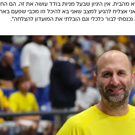
להביא מהבית. אין היגיון שבעל מניות בודד עושה את זה. הם החל
ני אצליח להגיע למצב שאני בא להיכל וזו מכבי שפעם באתי
 נכנסתי לבור כלכלי וגם הובלתי את המועדון להצלחה".