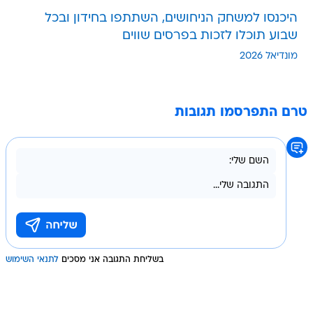
היכנסו למשחק הניחושים, השתתפו בחידון ובכל
שבוע תוכלו לזכות בפרסים שווים
מונדיאל 2026
טרם התפרסמו תגובות
בשליחת התגובה אני מסכים
לתנאי השימוש