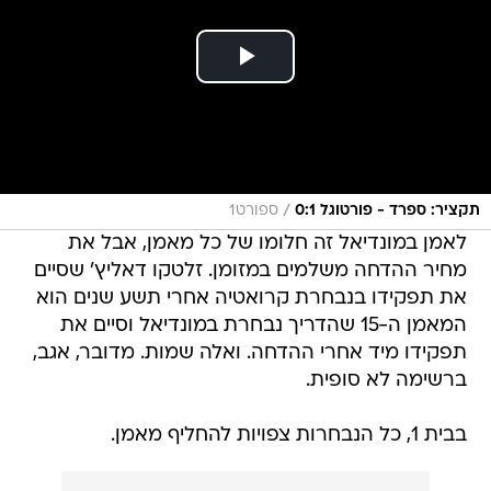
/
תקציר: ספרד - פורטוגל 0:1
ספורט1
לאמן במונדיאל זה חלומו של כל מאמן, אבל את
מחיר ההדחה משלמים במזומן. זלטקו דאליץ' שסיים
את תפקידו בנבחרת קרואטיה אחרי תשע שנים הוא
המאמן ה-15 שהדריך נבחרת במונדיאל וסיים את
תפקידו מיד אחרי ההדחה. ואלה שמות. מדובר, אגב,
ברשימה לא סופית.
בבית 1, כל הנבחרות צפויות להחליף מאמן.