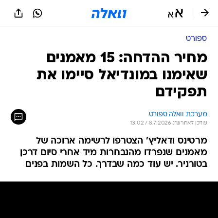
ספורט
מחיר ההדחה: 15 מאמנים
שאימנו במונדיאל סיימו את
תפקידם
מערכת וואלה ספורט
עודכן לאחרונה: 8.7.2026 / 13:02
מרטינס ודאליץ' הצטרפו לרשימה ארוכה של
מאמנים שנפרדו מהנבחרות מיד אחרי סיום דרכן
בטורניר. יש עוד כמה שבדרך. כל השמות בפנים