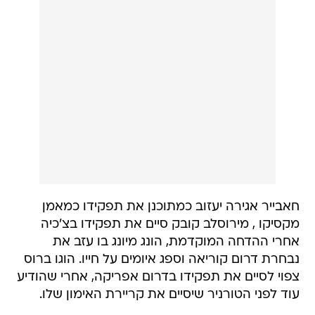
חאבייר אגירה יעזוב כמתוכנן את תפקידו כמאמן
מקסיקו , מירוסלב קובק סיים את תפקידו בצ'כיה
אחרי ההדחה המוקדמת, הונג מיונג בו עזב את
נבחרת דרום קוריאה וספג איומים על חייו. הוגו ברוס
צפוי לסיים את תפקידו בדרום אפריקה, אחרי שהודיע
עוד לפני הטורניר שיסיים את קריירת האימון שלו.