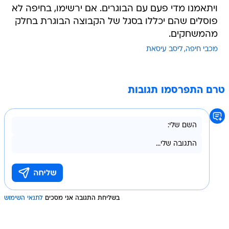
ויתאמנו מדי פעם עם הבוגרים. אם ירשימו, בחיפה לא
פוסלים שהם יכללו בסגל של הקבוצה הבוגרת בחלק
מהמשחקים.
מכבי חיפה
ליסב עיסאת
טרם התפרסמו תגובות
בשליחת התגובה אני מסכים
לתנאי השימוש