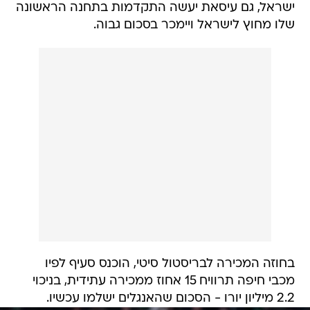
ישראל, גם עיסאת יעשה התקדמות בתחנה הראשונה
שלו מחוץ לישראל ויימכר בסכום גבוה.
בחוזה המכירה לבריסטול סיטי, הוכנס סעיף לפיו
מכבי חיפה תרוויח 15 אחוז ממכירה עתידית, בניכוי
2.2 מיליון יורו - הסכום שהאנגלים ישלמו עכשיו.