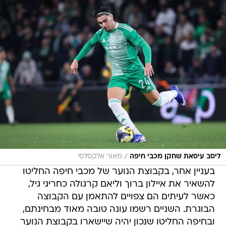
/
ליסב עיסאת שחקן מכבי חיפה
מאור אלקסלסי
בעניין אחר, בקבוצת הנוער של מכבי חיפה החליטו
להשאיר את איילון ברוך וליאם קרגולה כחריגי גיל,
כאשר לעיתים הם צפויים להתאמן עם הקבוצה
הבוגרת. השניים רשמו עונה טובה מאוד מבחינתם,
ובחיפה החליטו שנכון יהיה שיישארו בקבוצת הנוער