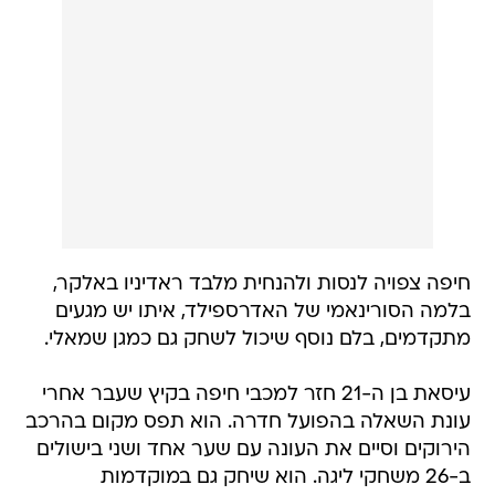
חיפה צפויה לנסות ולהנחית מלבד ראדיניו באלקר,
בלמה הסורינאמי של האדרספילד, איתו יש מגעים
מתקדמים, בלם נוסף שיכול לשחק גם כמגן שמאלי.
עיסאת בן ה-21 חזר למכבי חיפה בקיץ שעבר אחרי
עונת השאלה בהפועל חדרה. הוא תפס מקום בהרכב
הירוקים וסיים את העונה עם שער אחד ושני בישולים
ב-26 משחקי ליגה. הוא שיחק גם במוקדמות