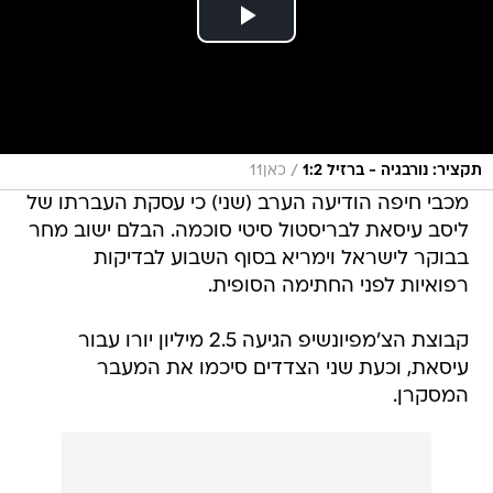
/
תקציר: נורבגיה - ברזיל 1:2
כאן11
מכבי חיפה הודיעה הערב (שני) כי עסקת העברתו של
ליסב עיסאת לבריסטול סיטי סוכמה. הבלם ישוב מחר
בבוקר לישראל וימריא בסוף השבוע לבדיקות
רפואיות לפני החתימה הסופית.
קבוצת הצ'מפיונשיפ הגיעה 2.5 מיליון יורו עבור
עיסאת, וכעת שני הצדדים סיכמו את המעבר
המסקרן.