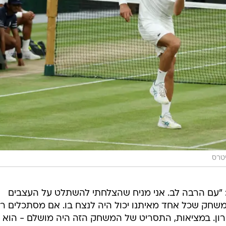
יטרס
 "עם הרבה לב. אני מניח שהצלחתי להשתלט על העצבים
שחק שכל אחד מאיתנו יכול היה לנצח בו. אם מסתכלים ר
רון. במציאות, התסריט של המשחק הזה היה מושלם - הוא