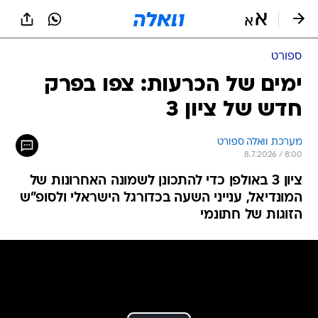
ספורט
ימים של הכרעות: צפו בפרק
חדש של ציון 3
מערכת וואלה ספורט
8.7.2026 / 8:00
ציון 3 באולפן כדי להתכונן לשמונה האחרונות של
המונדיאל, ענייני השעה בכדורגל הישראלי ולסופ"ש
הזוגות של חתונמי