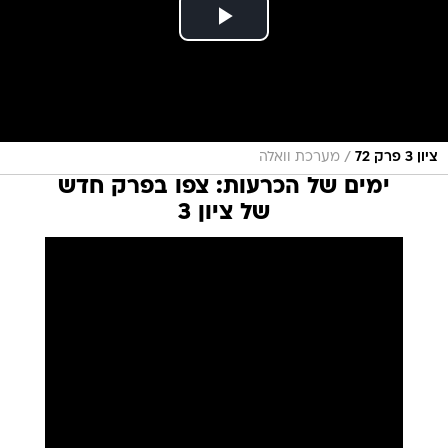
/
ציון 3 פרק 72
מערכת וואלה
ימים של הכרעות: צפו בפרק חדש
של ציון 3