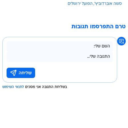
סשה אוברדוביץ'
הפועל ירושלים
טרם התפרסמו תגובות
בשליחת התגובה אני מסכים
לתנאי השימוש