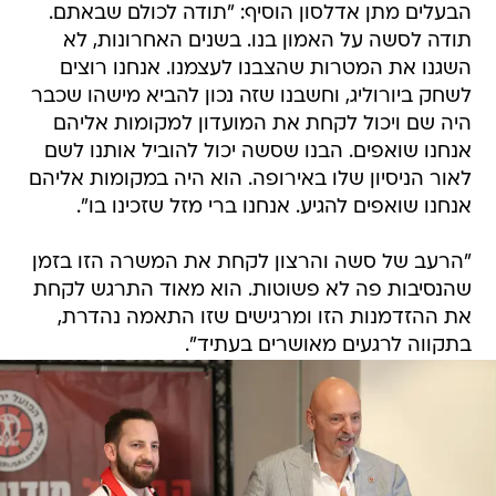
הבעלים מתן אדלסון הוסיף: "תודה לכולם שבאתם.
תודה לסשה על האמון בנו. בשנים האחרונות, לא
השגנו את המטרות שהצבנו לעצמנו. אנחנו רוצים
לשחק ביורוליג, וחשבנו שזה נכון להביא מישהו שכבר
היה שם ויכול לקחת את המועדון למקומות אליהם
אנחנו שואפים. הבנו שסשה יכול להוביל אותנו לשם
לאור הניסיון שלו באירופה. הוא היה במקומות אליהם
אנחנו שואפים להגיע. אנחנו ברי מזל שזכינו בו".
"הרעב של סשה והרצון לקחת את המשרה הזו בזמן
שהנסיבות פה לא פשוטות. הוא מאוד התרגש לקחת
את ההזדמנות הזו ומרגישים שזו התאמה נהדרת,
בתקווה לרגעים מאושרים בעתיד".