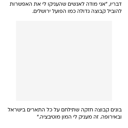
דבריו, "אני מודה לאנשים שהעניקו לי את האפשרות
להוביל קבוצה גדולה כמו הפועל ירושלים.
בונים קבוצה חזקה שתילחם על כל התארים בישראל
ובאירופה. זה מעניק לי המון מוטיבציה."