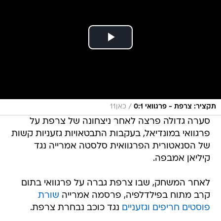
/
תקציר: צרפת - פרגוואי 0:1
כאן11
סערה גדולה פרצה לאחר ניצחונה של צרפת על
פרגוואי במונדיאל, בעקבות התבטאויות גזעניות קשות
של הסנאטורית הפרגוואית סלסטה אמרייה נגד
קיליאן אמבפה.
לאחר המשחק, שבו צרפת גברה על פרגוואי בתום
קרב מתוח בפילדלפיה, פרסמה אמרייה
שורת
פוסטים חריפים וגזעניים
נגד כוכב נבחרת צרפת.