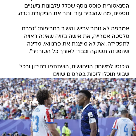
הסנאטורית פוסט נוסף שכלל עלבונות גזעניים
נוספים, מה שהגביר עוד יותר את הביקורת נגדה.
אמבפה לא נותר אדיש והשיב בחריפות: "גברת
סלסטה אמרייה, את אישה בזויה שאינה ראויה
לתפקידה. את לא מייצגת את פרגוואי, מדינה
שהפגינה תשוקה וכבוד לאורך כל הטורניר".
היכנסו למשחק הניחושים, השתתפו בחידון ובכל
שבוע תוכלו לזכות בפרסים שווים