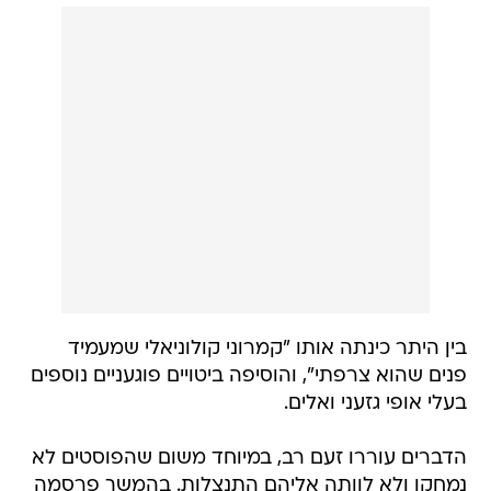
בין היתר כינתה אותו "קמרוני קולוניאלי שמעמיד
פנים שהוא צרפתי", והוסיפה ביטויים פוגעניים נוספים
בעלי אופי גזעני ואלים.
הדברים עוררו זעם רב, במיוחד משום שהפוסטים לא
נמחקו ולא לוותה אליהם התנצלות. בהמשך פרסמה