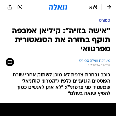
ספורט
"אישה בזויה": קיליאן אמבפה
תוקף בחזרה את הסנאטורית
מפרגוואי
מערכת וואלה ספורט
6.7.2026 / 20:37
כוכב נבחרת צרפת לא מוכן לשתוק אחרי שורת
הפוסטים הגזעניים כלפיו ("קמרוני קולוניאלי
שמעמיד פני צרפתי"): "לא אתן לאנשים כמוך
להפיץ שנאה בעולם"