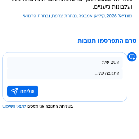
ועלבונות גזעניים.
מונדיאל 2026
קיליאן אמבפה
נבחרת צרפת
נבחרת פרגוואי
טרם התפרסמו תגובות
בשליחת התגובה אני מסכים
לתנאי השימוש