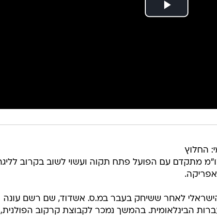
: החלוץ
מו"מ מתקדם עם הפועל פתח תקוה ועשוי לשוב בקרוב לליגת
אפריקה.
 לכדורגל הישראלי לאחר ששיחק בעבר במ.ס. אשדוד, שם רשם עונה
רות הבינלאומית. בהמשך נמכר לקבוצת קרקוב הפולנית,