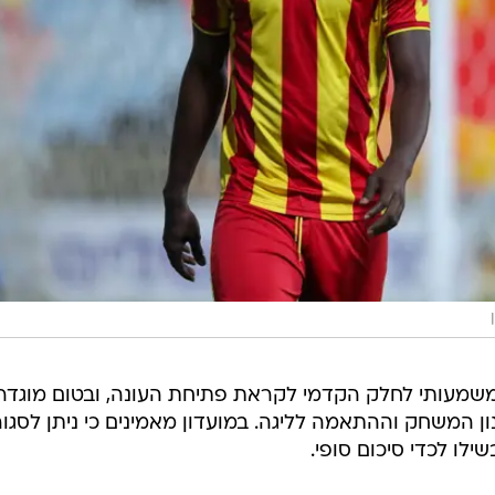
שמעותי לחלק הקדמי לקראת פתיחת העונה, ובטום מוגדר
 המשחק וההתאמה לליגה. במועדון מאמינים כי ניתן לסגור
לו לכדי סיכום סופי.