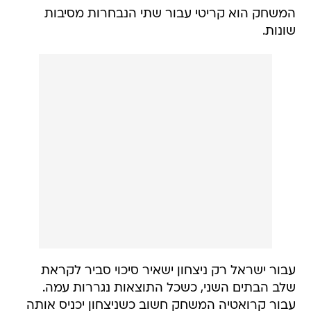
המשחק הוא קריטי עבור שתי הנבחרות מסיבות
שונות.
עבור ישראל רק ניצחון ישאיר סיכוי סביר לקראת
שלב הבתים השני, כשכל התוצאות נגררות עמה.
עבור קרואטיה המשחק חשוב כשניצחון יכניס אותה