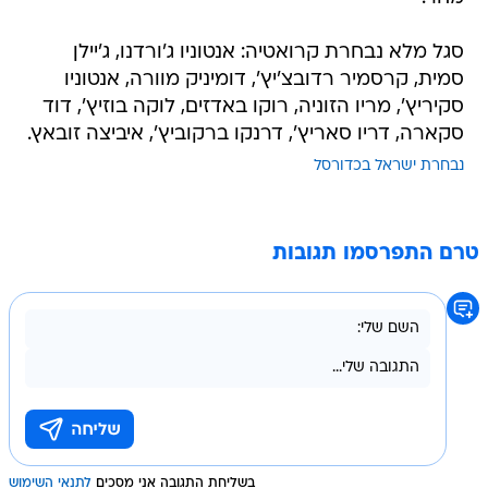
סגל מלא נבחרת קרואטיה: אנטוניו ג'ורדנו, ג'יילן
סמית, קרסמיר רדובצ'יץ', דומיניק מוורה, אנטוניו
סקיריץ', מריו הזוניה, רוקו באדזים, לוקה בוזיץ', דוד
סקארה, דריו סאריץ', דרנקו ברקוביץ', איביצה זובאץ.
נבחרת ישראל בכדורסל
טרם התפרסמו תגובות
בשליחת התגובה אני מסכים
לתנאי השימוש