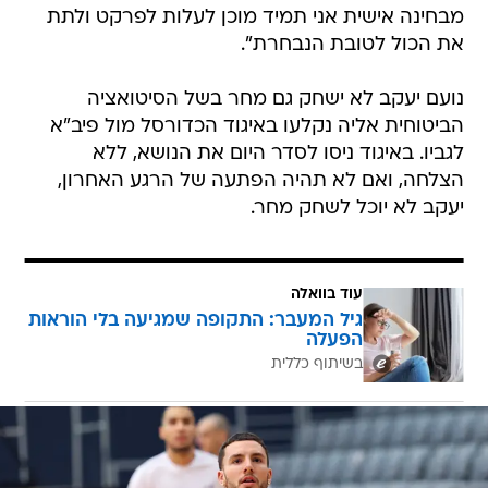
מבחינה אישית אני תמיד מוכן לעלות לפרקט ולתת
את הכול לטובת הנבחרת".
נועם יעקב לא ישחק גם מחר בשל הסיטואציה
הביטוחית אליה נקלעו באיגוד הכדורסל מול פיב"א
לגביו. באיגוד ניסו לסדר היום את הנושא, ללא
הצלחה, ואם לא תהיה הפתעה של הרגע האחרון,
יעקב לא יוכל לשחק מחר.
עוד בוואלה
גיל המעבר: התקופה שמגיעה בלי הוראות
הפעלה
בשיתוף כללית