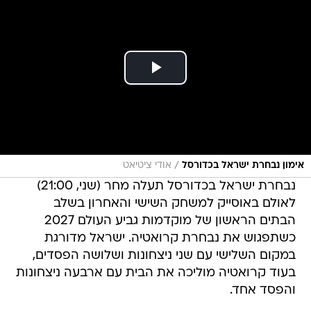
/
אימון נבחרת ישראל בכדורסל
אודי ציטיאט
נבחרת ישראל בכדורסל תעלה מחר (שני, 21:00)
לאולם באוסייק למשחק השישי והאחרון בשלב
הבתים הראשון של מוקדמות גביע העולם 2027
כשתפגוש את נבחרת קרואטיה. ישראל מדורגת
במקום השלישי עם שני ניצחונות ושלושה הפסדים,
בעוד קרואטיה מוליכה את הבית עם ארבעה ניצחונות
והפסד אחד.