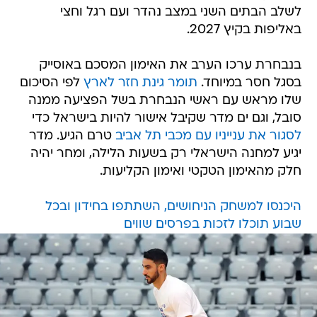
לשלב הבתים השני במצב נהדר ועם רגל וחצי
באליפות בקיץ 2027.
בנבחרת ערכו הערב את האימון המסכם באוסייק
בסגל חסר במיוחד.
תומר גינת חזר לארץ
לפי הסיכום
שלו מראש עם ראשי הנבחרת בשל הפציעה ממנה
סובל, וגם ים מדר שקיבל אישור להיות בישראל כדי
לסגור את ענייניו עם מכבי תל אביב
טרם הגיע. מדר
יגיע למחנה הישראלי רק בשעות הלילה, ומחר יהיה
חלק מהאימון הטקטי ואימון הקליעות.
היכנסו למשחק הניחושים, השתתפו בחידון ובכל
שבוע תוכלו לזכות בפרסים שווים