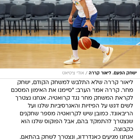
/
ישחק הפעם. ליאור קררה
אודי ציטיאט
ליאור קררה שלא התלבש למשחק הקודם, ישחק
מחר. קררה אמר הערב: "סיימנו את האימון המסכם
לקראת המשחק מחר נגד קרואטיה. אנחנו נצטרך
לשים דגש על הפיזיות והאגרסיביות שלנו ועל
הריבאונד. כמובן שיש לקרואטיה מספר שחקנים
שנצטרך להתמקד בהם, אבל הפוקוס שלנו הוא
כקבוצה.
אנחנו מגיעים כאנדרדוג, ונצטרך לשחק בהתאם.