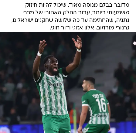
מדובר בבלם מנוסה מאוד, שיכול להיות חיזוק
משמעותי ביותר, עבור החלק האחורי של מכבי
נתניה, שהחתימה עד כה שלושה שחקנים ישראלים,
גרגורי מורוזוב, אלון אזוגי ודור חוגי.