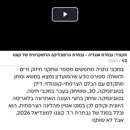
תקציר: נבחרת אנגליה - נבחרת הרפובליקה הדמוקרטית של קונגו
/
1:2
כאן11
במכבי נתניה מחפשים מספר שחקני חיזוק זרים
ולוואלה ספורט נודע שהמועדון נמצא במשא ומתן
מתקדם עם הבלם הצרפתי-קונגולזי, דילן
בטובינסיקה, 30, ששיחק בעבר במכבי חיפה.
בטובינסיקה שיחק בחצי העונה האחרונה בלאריסה
היוונית וקודם לכן בסנט אטיין מהליגה הצרפתית. הוא
נכלל בסגל של נבחרת ר.ד. קונגו למונדיאל 2026,
אבל לא שותף.