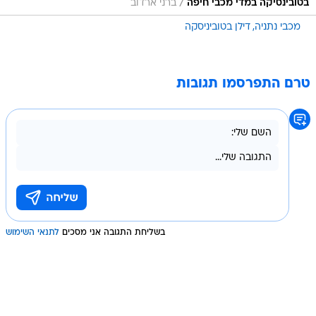
/
בטובינסיקה במדי מכבי חיפה
ברני ארדוב
מכבי נתניה
דילן בטוביניסקה
טרם התפרסמו תגובות
בשליחת התגובה אני מסכים
לתנאי השימוש