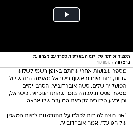
תקציר זכייתה של ולנסיה באליפות ספרד עם ניצחון על
/
ברצלונה
ספורט1
מספר שבועות אחרי שחתם באופן רשמי לשלוש
עונות, נחת היום (ראשון) בישראל מאמנה החדש של
הפועל ירושלים, סשה אוברדוביץ'. הסרבי יקיים
מספר פגישות עבודה בזמן שהותו הנוכחית בישראל,
וכן יבצע סידורים לקראת המעבר שלו ארצה.
"אני רוצה להודות לכולם על ההזדמנות להיות המאמן
של הפועל", אמר אוברדוביץ'.