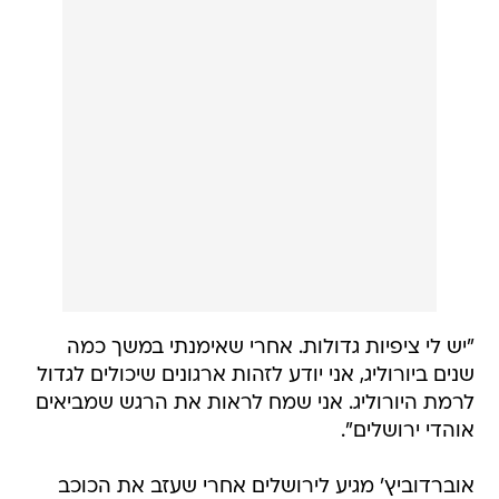
"יש לי ציפיות גדולות. אחרי שאימנתי במשך כמה
שנים ביורוליג, אני יודע לזהות ארגונים שיכולים לגדול
לרמת היורוליג. אני שמח לראות את הרגש שמביאים
אוהדי ירושלים".
אוברדוביץ' מגיע לירושלים אחרי שעזב את הכוכב