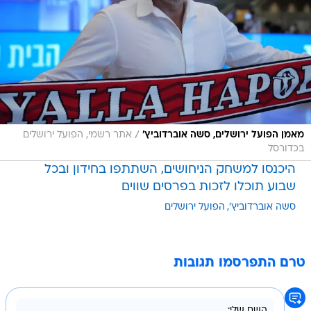
/
מאמן הפועל ירושלים, סשה אוברדוביץ'
אתר רשמי, הפועל ירושלים
בכדורסל
היכנסו למשחק הניחושים, השתתפו בחידון ובכל
שבוע תוכלו לזכות בפרסים שווים
סשה אוברדוביץ'
הפועל ירושלים
טרם התפרסמו תגובות