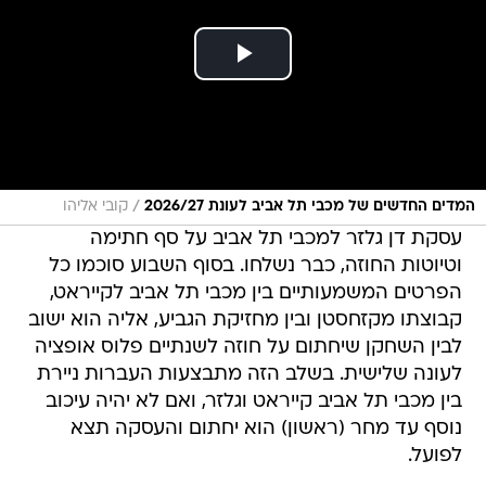
/
המדים החדשים של מכבי תל אביב לעונת 2026/27
קובי אליהו
עסקת דן גלזר למכבי תל אביב על סף חתימה
וטיוטות החוזה, כבר נשלחו. בסוף השבוע סוכמו כל
הפרטים המשמעותיים בין מכבי תל אביב לקייראט,
קבוצתו מקזחסטן ובין מחזיקת הגביע, אליה הוא ישוב
לבין השחקן שיחתום על חוזה לשנתיים פלוס אופציה
לעונה שלישית. בשלב הזה מתבצעות העברות ניירת
בין מכבי תל אביב קייראט וגלזר, ואם לא יהיה עיכוב
נוסף עד מחר (ראשון) הוא יחתום והעסקה תצא
לפועל.