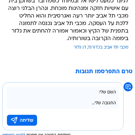
לגיונר כמעט לישראל ובמיוחד כשמדובר בשחקן בית
עם אישיות חזקה ומנהיגות מוכחת. ונהרן הבלגי רוצה
מכבי תל אביב יותר רעה ואגרסיבית והוא החליט
ללכת על העסקה. מכבי תל אביב נכנסה לתמונה
בתפנית של הקיץ וכאמור אמורה להחתים את גלזר
ביממה הקרובה בשורותיה.
מכבי תל אביב בכדורגל
דן גלזר
טרם התפרסמו תגובות