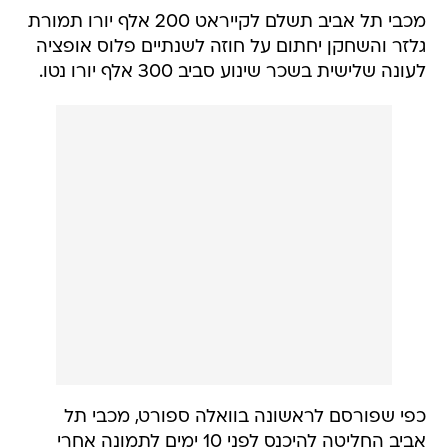
מכבי תל אביב תשלם לקייראט 200 אלף יורו תמורת
גלזר והשחקן יחתום על חוזה לשנתיים פלוס אופציה
לעונה שלישית בשכר שינוע סביב 300 אלף יורו נטו.
כפי שפורסם לראשונה בוואלה ספורט, מכבי תל
אביב החליטה להיכנס לפני 10 ימים לתמונה אחרי