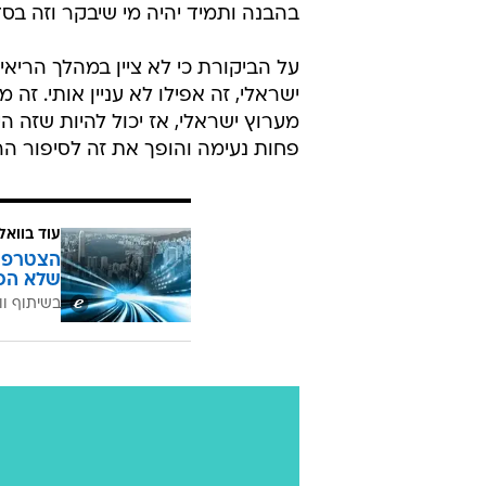
בהבנה ותמיד יהיה מי שיבקר וזה בסד
על הביקורת כי לא ציין במהלך הריאי
ישראלי, זה אפילו לא עניין אותי. זה 
מערוץ ישראלי, אז יכול להיות שזה ה
פחות נעימה והופך את זה לסיפור הרבה
עוד בוואל
הצטרפו 
שלא הכ
בשיתוף וו