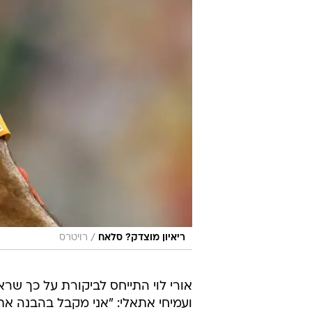
/
ריאיון מוצדק? סלאח
רויטרס
ועמיחי אתאלי: "אני מקבל בהבנה את