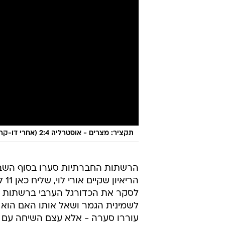
תקציר: מצרים - אוסטרליה 2:4 (אחרי דו-קרב פנדלים)
הרשתות החברתיות סערו בסוף השבו
הרי
לסקר את הכדורגל הערבי ברשתות 
לשמינית הגמר ושאל אותו האם הוא
עוררו סערה - אלא עצם השיחה עם ס