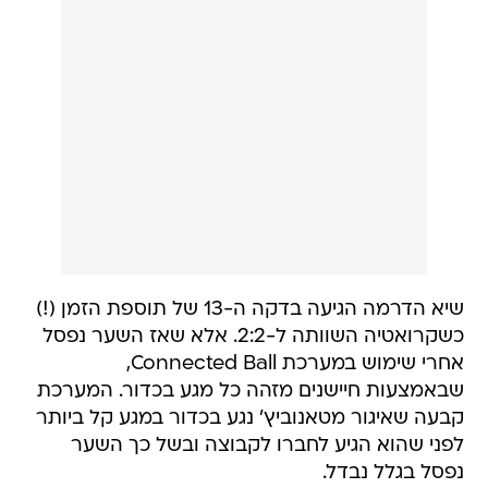
שיא הדרמה הגיעה בדקה ה-13 של תוספת הזמן (!)
כשקרואטיה השוותה ל-2:2. אלא שאז השער נפסל
אחרי שימוש במערכת Connected Ball,
שבאמצעות חיישנים מזהה כל מגע בכדור. המערכת
קבעה שאיגור מטאנוביץ' נגע בכדור במגע קל ביותר
לפני שהוא הגיע לחברו לקבוצה ובשל כך השער
נפסל בגלל נבדל.