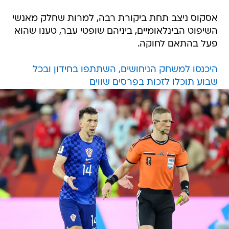
אסקוס ניצב תחת ביקורת רבה, למרות שחלק מאנשי
השיפוט הבינלאומיים, ביניהם שופטי עבר, טענו שהוא
פעל בהתאם לחוקה.
היכנסו למשחק הניחושים, השתתפו בחידון ובכל
שבוע תוכלו לזכות בפרסים שווים