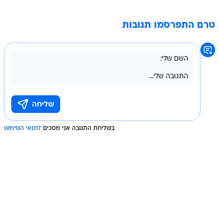
טרם התפרסמו תגובות
בשליחת התגובה אני מסכים
לתנאי השימוש