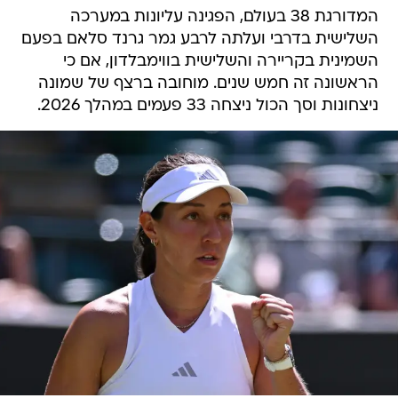
המדורגת 38 בעולם, הפגינה עליונות במערכה
השלישית בדרבי ועלתה לרבע גמר גרנד סלאם בפעם
השמינית בקריירה והשלישית בווימבלדון, אם כי
הראשונה זה חמש שנים. מוחובה ברצף של שמונה
ניצחונות וסך הכול ניצחה 33 פעמים במהלך 2026.