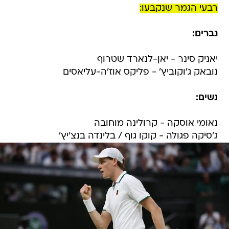
רבעי הגמר שנקבעו:
גברים:
יאניק סינר - יאן-לנארד שטרוף
נובאק ג'וקוביץ' - פליקס אוז'ה-עליאסים
נשים:
נאומי אוסקה - קרולינה מוחובה
ג'סיקה פגולה - קוקו גוף / בלינדה בנצ'יץ'