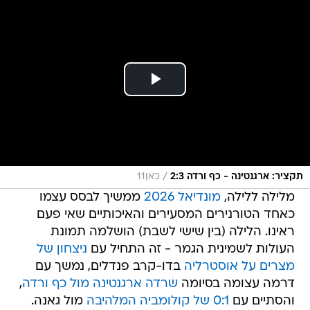
/
תקציר: ארגנטינה - כף ורדה 2:3
כאן11
מלילה ללילה,
מונדיאל 2026
ממשיך לבסס עצמו
כאחד הטורנירים המסעירים והאיכותיים שאי פעם
ראינו. הלילה (בין שישי לשבת) הושלמה תמונת
העולות לשמינית הגמר - זה התחיל עם
ניצחון של
מצרים על אוסטרליה
בדו-קרב פנדלים, נמשך עם
דרמה עצומה בסיומה
שרדה ארגנטינה מול כף ורדה
,
והסתיים עם
0:1 של קולומביה המלהיבה
מול גאנה.