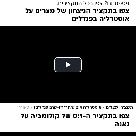
פספסתם? צפו בכל התקצירים.
צפו בתקציר הניצחון של מצרים על
אוסטרליה בפנדלים
/
תקציר: מצרים - אוסטרליה 2:4 (אחרי דו-קרב פנדלים)
כאן11
צפו בתקציר ה-0:1 של קולומביה על
גאנה