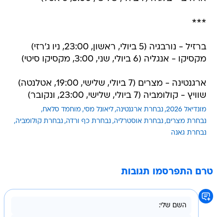
***
ברזיל - נורבגיה (5 ביולי, ראשון, 23:00, ניו ג'רזי)
מקסיקו - אנגליה (6 ביולי, שני, 3:00, מקסיקו סיטי)
ארגנטינה - מצרים (7 ביולי, שלישי, 19:00, אטלנטה)
שוויץ - קולומביה (7 ביולי, שלישי, 23:00, ונקובר)
מונדיאל 2026
נבחרת ארגנטינה
ליאונל מסי
מוחמד סלאח
נבחרת מצרים
נבחרת אוסטרליה
נבחרת כף ורדה
נבחרת קולומביה
נבחרת גאנה
טרם התפרסמו תגובות