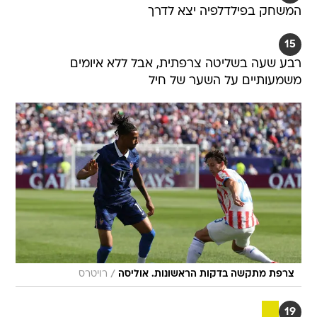
המשחק בפילדלפיה יצא לדרך
15
רבע שעה בשליטה צרפתית, אבל ללא איומים
משמעותיים על השער של חיל
/
צרפת מתקשה בדקות הראשונות. אוליסה
רויטרס
19