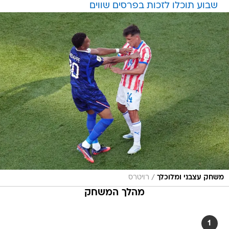
שבוע תוכלו לזכות בפרסים שווים
/
משחק עצבני ומלוכלך
רויטרס
מהלך המשחק
1