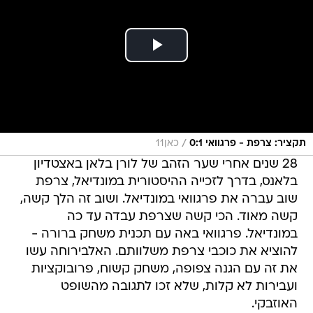
/
תקציר: צרפת - פרגוואי 0:1
כאן11
28 שנים אחרי שער הזהב של לורן בלאן באצטדיון
בלאנס, בדרך לזכייה ההיסטורית במונדיאל, צרפת
שוב עברה את פרגוואי במונדיאל. ושוב זה הלך קשה,
קשה מאוד. הכי קשה שצרפת עבדה עד כה
במונדיאל. פרגוואי באה עם תכנית משחק ברורה -
להוציא את כוכבי צרפת משלוותם. האלבירוחה עשו
את זה עם הגנה צפופה, משחק קשוח, פרובוקציות
ועבירות לא קלות, שלא זכו לתגובה מהשופט
האוזבקי.