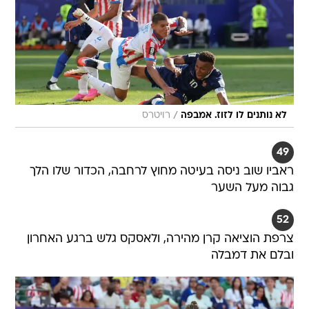
/
לא נותנים לו לזוז. אמבפה
רויטרס
49
ראביו שוב ניסה בעיטה מחוץ לרחבה, הכדור שלו הלך
גבוה מעל השער
52
צרפת הוציאה קרן מהירה, ולאסקס גלש ברגע האחרון
ובלם את דמבלה