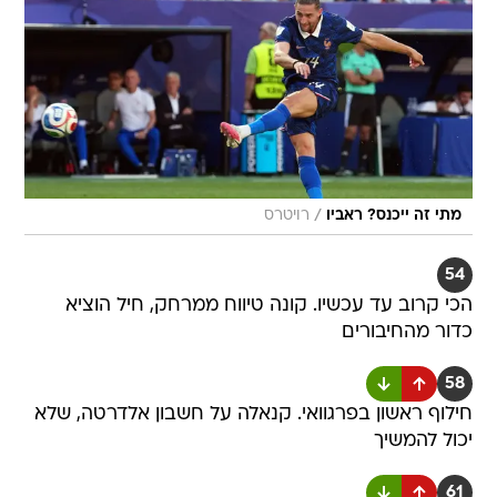
/
מתי זה ייכנס? ראביו
רויטרס
54
הכי קרוב עד עכשיו. קונה טיווח ממרחק, חיל הוציא
כדור מהחיבורים
58
חילוף ראשון בפרגוואי. קנאלה על חשבון אלדרטה, שלא
יכול להמשיך
61