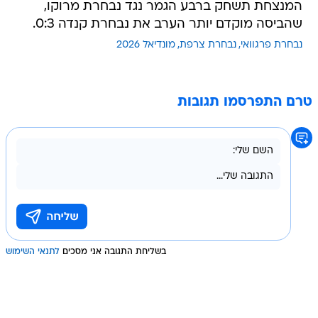
המנצחת תשחק ברבע הגמר נגד נבחרת מרוקו,
שהביסה מוקדם יותר הערב את נבחרת קנדה 0:3.
נבחרת פרגוואי
נבחרת צרפת
מונדיאל 2026
טרם התפרסמו תגובות
בשליחת התגובה אני מסכים
לתנאי השימוש