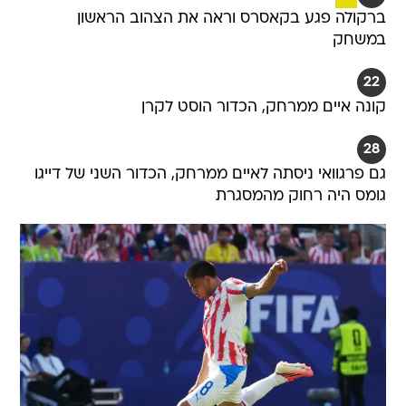
ברקולה פגע בקאסרס וראה את הצהוב הראשון
במשחק
22
קונה איים ממרחק, הכדור הוסט לקרן
28
גם פרגוואי ניסתה לאיים ממרחק, הכדור השני של דייגו
גומס היה רחוק מהמסגרת