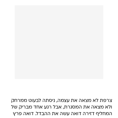
צרפת לא מצאה את עצמה, ניסתה לבעוט ממרחק
ולא מצאה את המסגרת, אבל רגע אחד מבריק של
המחליף דזירה דואה עשה את ההבדל. דואה פרץ