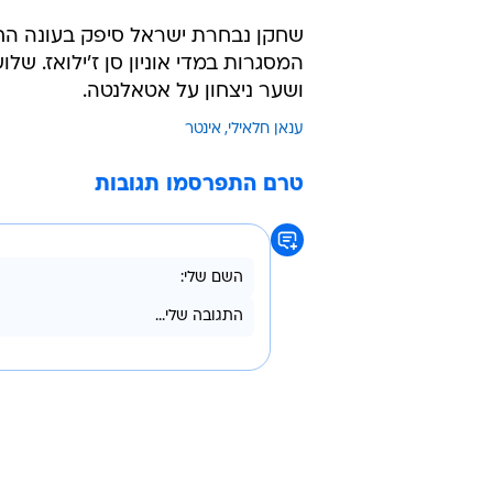
המסגרות במדי אוניון סן ז'ילואז. ש
ושער ניצחון על אטאלנטה.
ענאן חלאילי
אינטר
טרם התפרסמו תגובות