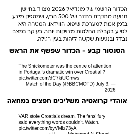
הכדור הרשמי של מונדיאל 2026 מצויד בחיישן
תנועה מתקדם בתדר של 500 הרץ, שמספק מידע
בזמן אמת למערכת שיפוט הווידאו. המטרה היא
לסייע בקבלת החלטות מדויקות יותר, בעיקר במצבי
נבדל ובנגיעות שקשה לזהות בעין רגילה.
הסנסור קבע - הכדור שפשף את הראש
The Snickometer was the centre of attention
in Portugal's dramatic win over Croatia! ?
pic.twitter.com/dC7kiUGmws
July 3,
— Match of the Day (@BBCMOTD)
2026
אוהדי קרואטיה משליכים חפצים במחאה
VAR stole Croatia's dream. The fans' fury
said everything words couldn't. Watch.
pic.twitter.com/byVMlz73yA