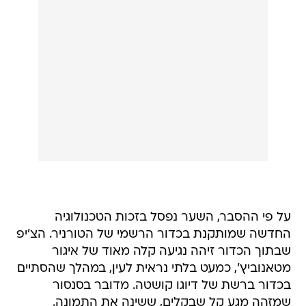
על פי ההסבר, השער נפסל בזכות הטכנולוגיה
החדשה שמותקנת בכדור הרשמי של הטורניר. הצ'יפ
שבתוך הכדור זיהה נגיעה קלה מאוד של איגור
מטאנוביץ', כמעט בלתי נראית לעין, במהלך שהסתיים
בכדור ברשת של דיוגו קושטה. מדובר בסנסור
שמזהה מגע קל שבקלים, ששינה את התמונה.