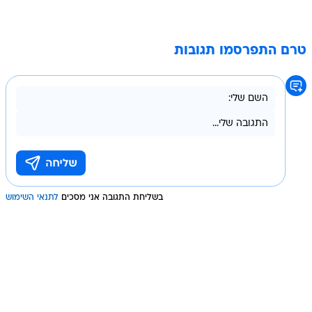
טרם התפרסמו תגובות
בשליחת התגובה אני מסכים
לתנאי השימוש