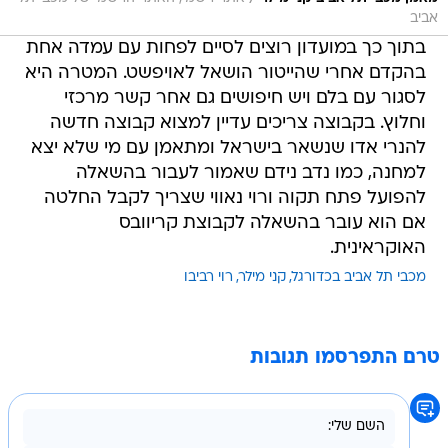
אביב
בתוך כך במועדון רוצים לסיים לפחות עם עמדה אחת
בהקדם אחרי שהייטור הושאל לאויפשט. המטרה היא
לסגור עם בלם ויש חיפושים גם אחר קשר מרכזי
וחלוץ. בקבוצה צריכים עדיין למצוא קבוצה חדשה
להנרי אדו שנשאר בישראל ומתאמן עם מי שלא יצא
למחנה, כמו נדב נידם שאמור לעבור בהשאלה
להפועל פתח תקוה ורוי נאווי שצריך לקבל החלטה
אם הוא עובר בהשאלה לקבוצת קריוובס
האוקראינית.
מכבי תל אביב בכדורגל
קני מילר
רוי רביבו
טרם התפרסמו תגובות