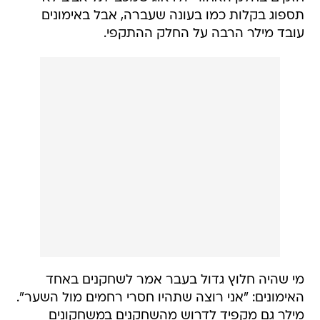
תספוג בקלות כמו בעונה שעברה, אבל באימונים
עובד מילר הרבה על החלק ההתקפי.
מי שהיה חלוץ גדול בעבר אמר לשחקנים באחד
האימונים: "אני רוצה שתהיו חסרי רחמים מול השער".
מילר גם מקפיד לדרוש מהשחקנים במשחקונים