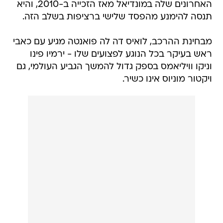
האחרונים שלה במונדיאל מאז הזכייה ב-2010, והיא
תנסה להימנע מהפסד שלישי ברציפות בשלב הזה.
מבחינת ההרכב, לואיס דה לה פואנטה מגיע עם כאבי
ראש בעיקר בכל הנוגע לפצועים שלו - ירמיו פינו
וניקו וויליאמס בספק גדול להמשך הגביע העולמי, גם
ויקטור מוניוס אינו כשיר.