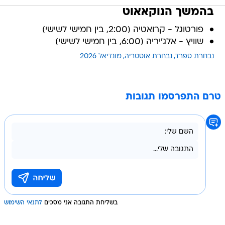
בהמשך הנוקאאוט
פורטוגל - קרואטיה (2:00, בין חמישי לשישי)
שוויץ - אלג'יריה (6:00, בין חמישי לשישי)
נבחרת ספרד
נבחרת אוסטריה
מונדיאל 2026
טרם התפרסמו תגובות
בשליחת התגובה אני מסכים
לתנאי השימוש