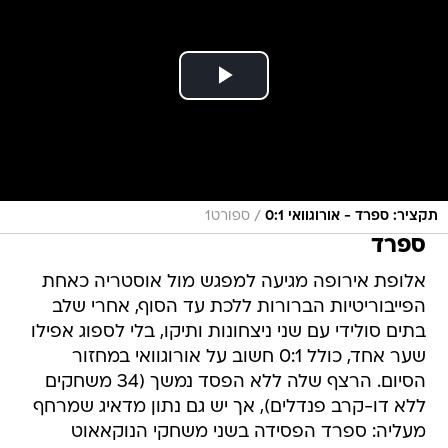
/
תקציר: ספרד - אורוגוואי 0:1
ספורט1
ספרד
אלופת אירופה מגיעה למפגש מול אוסטריה כאחת
הפייבוריטיות הברורות ללכת עד הסוף, אחרי שלב
בתים סולידי עם שני ניצחונות ותיקו, בלי לספוג אפילו
שער אחד, כולל 0:1 חשוב על אורוגוואי במחזור
הסיום. הרצף שלה ללא הפסד נמשך (34 משחקים
ללא דו-קרב פנדלים), אך יש גם נתון מדאיג שמרחף
מעליה: ספרד הפסידה בשני משחקי הנוקאאוט