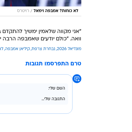
/
לא כוחות? אמבפה וימאל
רויטרס
"אני מקווה שלאמין ימשיך להתקדם ב
וואה. "כולם יודעים שאמבפה הרבה יו
מונדיאל 2026
נבחרת צרפת
קיליאן אמבפה
לא
טרם התפרסמו תגובות