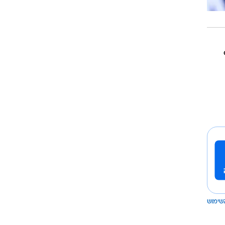
שימוש