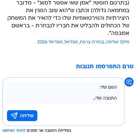
(בתרגום חופשי: "אמן שאי אפשר לסווג" - מדובר
במחמאה גדולה) וכתבו ש"הוא שוב הפגין את
היצירתיות והווירטואוזיות שלו כדי להאיר את המשחק
של הכחולים ולהבליט את חבריו לנבחרת - בראשם
אמבפה".
מייקל אוליסה
נבחרת צרפת
מונדיאל
מונדיאל 2026
טרם התפרסמו תגובות
בשליחת התגובה אני מסכים
לתנאי השימוש