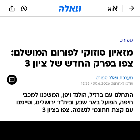
ספורט
מזאיון סוזוקי לפורום המושלם:
צפו בפרק החדש של ציון 3
מערכת וואלה ספורט
עודכן לאחרונה: 30.6.2026 / 16:36
התחלנו עם ברזיל, הולנד ויפן, המשכנו למכבי
חיפה, הפועל באר שבע ובית"ר ירושלים, וסיימנו
עם קצת חתונמי לנשמה. צפו בציון 3