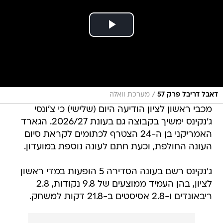
/
דאבל דריבל פרק 57
מערכת וואלה
מכבי ראשון לציון הודיעה היום (שלישי) כי צ'ונסי
ג'נקינס ימשיך בקבוצה גם בעונת 2026/27. הגארד
האמריקני בן ה-24 הצטרף לכתומים לקראת סיום
העונה החולפת, וכעת חתם לעונה נוספת במועדון.
ג'נקינס רשם בעונה הסדירה 5 הופעות במדי ראשון
לציון, בהן העמיד ממוצעים של 9.8 נקודות, 2.8
ריבאונדים ו-2.8 אסיסטים ב-21.8 דקות למשחק.