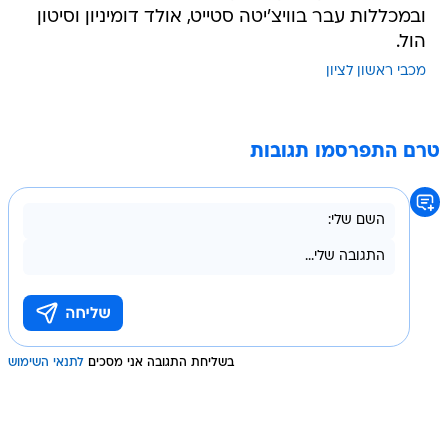
ובמכללות עבר בוויצ'יטה סטייט, אולד דומיניון וסיטון
הול.
מכבי ראשון לציון
טרם התפרסמו תגובות
בשליחת התגובה אני מסכים
לתנאי השימוש