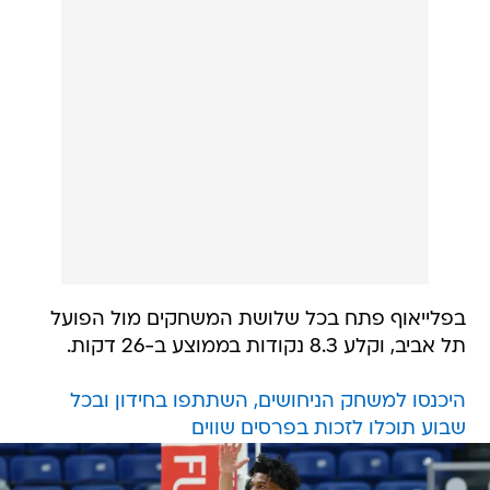
בפלייאוף פתח בכל שלושת המשחקים מול הפועל
תל אביב, וקלע 8.3 נקודות בממוצע ב-26 דקות.
היכנסו למשחק הניחושים, השתתפו בחידון ובכל
שבוע תוכלו לזכות בפרסים שווים