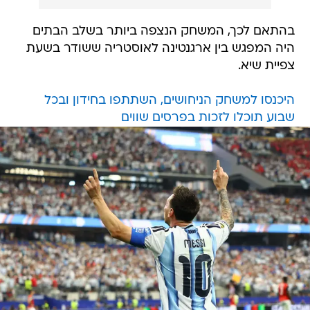
בהתאם לכך, המשחק הנצפה ביותר בשלב הבתים
היה המפגש בין ארגנטינה לאוסטריה ששודר בשעת
צפיית שיא.
היכנסו למשחק הניחושים, השתתפו בחידון ובכל
שבוע תוכלו לזכות בפרסים שווים