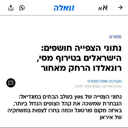
ספורט
נתוני הצפייה חושפים:
הישראלים בטירוף מסי,
רונאלדו הרחק מאחור
מערכת וואלה ספורט
עודכן לאחרונה: 29.6.2026 / 10:19
נתוני הצפייה של yes בשלב הבתים במונדיאל:
הנבחרת שמשכה את קהל הצופים הגדול ביותר,
באיזה מקום פורטוגל וכמה בחרו לצפות במשחקיה
של איראן