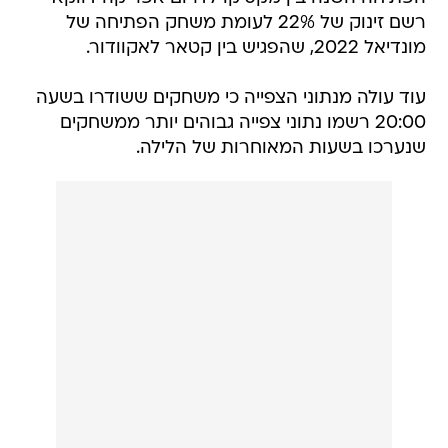
רשם זינוק של 22% לעומת משחק הפתיחה של
מונדיאל 2022, שהפגיש בין קטאר לאקוודור.
עוד עולה מנתוני הצפייה כי משחקים ששודרו בשעה
20:00 רשמו נתוני צפייה גבוהים יותר ממשחקים
שנערכו בשעות המאוחרות של הלילה.