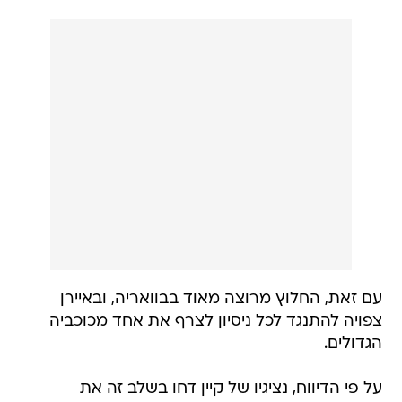
עם זאת, החלוץ מרוצה מאוד בבוואריה, ובאיירן
צפויה להתנגד לכל ניסיון לצרף את אחד מכוכביה
הגדולים.
על פי הדיווח, נציגיו של קיין דחו בשלב זה את