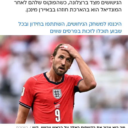
הגישושים מצד ברצלונה, כשהפוקוס שלהם לאחר
המונדיאל הוא בהארכת חוזהו בבאיירן מינכן.
היכנסו למשחק הניחושים, השתתפו בחידון ובכל
שבוע תוכלו לזכות בפרסים שווים