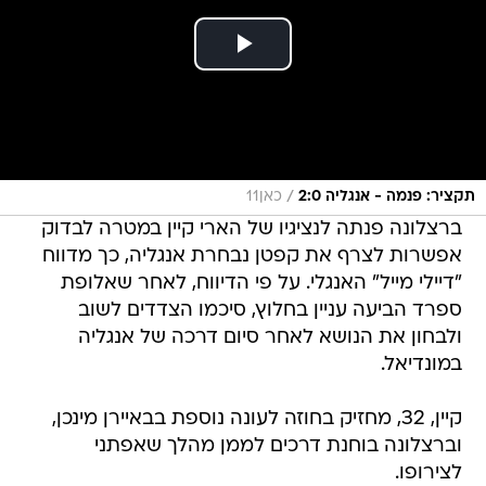
/
תקציר: פנמה - אנגליה 2:0
כאן11
ברצלונה פנתה לנציגיו של הארי קיין במטרה לבדוק
אפשרות לצרף את קפטן נבחרת אנגליה, כך מדווח
"דיילי מייל" האנגלי. על פי הדיווח, לאחר שאלופת
ספרד הביעה עניין בחלוץ, סיכמו הצדדים לשוב
ולבחון את הנושא לאחר סיום דרכה של אנגליה
במונדיאל.
קיין, 32, מחזיק בחוזה לעונה נוספת בבאיירן מינכן,
וברצלונה בוחנת דרכים לממן מהלך שאפתני
לצירופו.