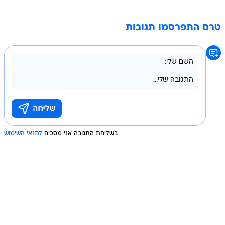
טרם התפרסמו תגובות
בשליחת התגובה אני מסכים
לתנאי השימוש