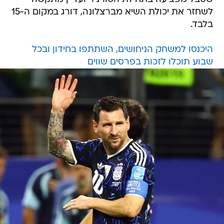
לשחזר את יכולת השיא מברצלונה, דורג במקום ה-15
בלבד.
היכנסו למשחק הניחושים, השתתפו בחידון ובכל
שבוע תוכלו לזכות בפרסים שווים