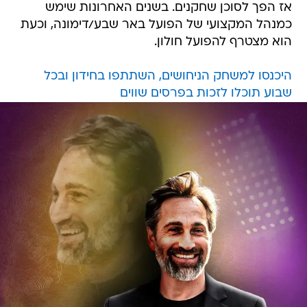
אז הפך לסוכן שחקנים. בשנים האחרונות שימש
כמנהל המקצועי של הפועל באר שבע/דימונה, וכעת
הוא מצטרף להפועל חולון.
היכנסו למשחק הניחושים, השתתפו בחידון ובכל
שבוע תוכלו לזכות בפרסים שווים