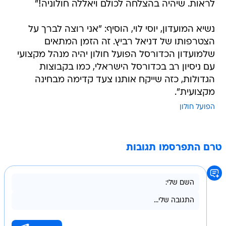
לראות. שיהיה בהצלחה לכולם ויאללה חולוניה!"
נשיא המועדון, יוסי לוי, הוסיף: "אני רוצה לברך על
הצטרפותו של דניאל רביץ. זה הזמן המתאים
שלמועדון הכדורסל הפועל חולון יהיה מנהל מקצועי
עם ניסיון רב בכדורסל הישראלי, כמו בקבוצות
הגדולות, כזה שייקח אותנו צעד קדימה מבחינה
מקצועית".
הפועל חולון
טרם התפרסמו תגובות