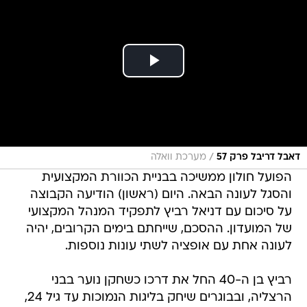
/
דאבל דריבל פרק 57
מערכת וואלה
הפועל חולון ממשיכה בבניית הכוורת המקצועית
והסגל לעונה הבאה. היום (ראשון) הודיעה הקבוצה
על סיכום עם דניאל רביץ לתפקיד המנהל המקצועי
של המועדון. ההסכם, שייחתם בימים הקרובים, יהיה
לעונה אחת עם אופציה לשתי עונות נוספות.
רביץ בן ה-40 החל את דרכו כשחקן נוער בבני
הרצליה, ובבוגרים שיחק בליגות הנמוכות עד גיל 24,