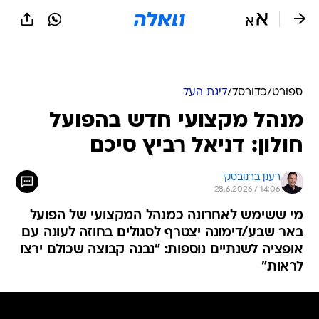
ספורט
/
כדורסל
/
ליגת העל
מנהל מקצועי חדש בהפועל
חולון: דניאל רביץ סיכם
רענן ברנובסקי
28.6.2026 / 14:06
מי ששימש לאחרונה כמנהל המקצועי של הפועל
באר שבע/דימונה יצטרף לסגולים בחוזה לעונה עם
אופציה לשנתיים נוספות: "נבנה קבוצה שכולם ירצו
לראות"