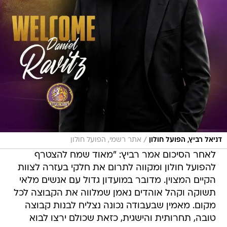
/
דניאל רביץ, הפועל חולון
אתר רשמי, הפועל חולון
לאחר הסיכום אמר רביץ: "מאוד שמח להצטרף
להפועל חולון ומקווה לתרום את חלקי בעזרה לצוות
הקיים המצוין. מדובר במועדון גדול עם אנשים מלאי
תשוקה וקהל אוהדים נאמן שמלווה את הקבוצה לכל
מקום. מאמין שבעבודה נכונה נצליח לבנות קבוצה
טובה, תחרותית והישגית, כזאת שכולם ירצו לבוא