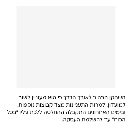
השחקן הבהיר לאורך הדרך כי הוא מעוניין לשוב
למועדון, למרות התעניינות מצד קבוצות נוספות,
ובימים האחרונים התקבלה ההחלטה ללכת עליו "בכל
הכוח" עד להשלמת העסקה.