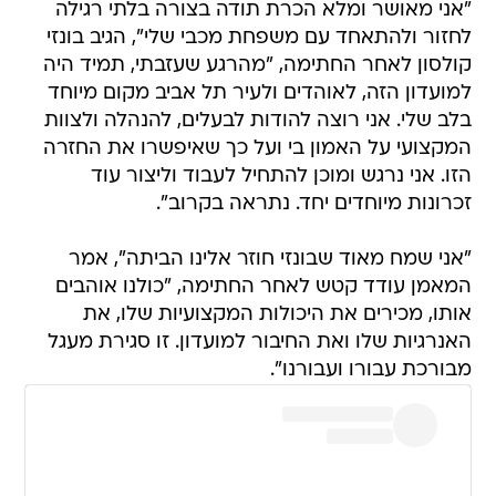
"אני מאושר ומלא הכרת תודה בצורה בלתי רגילה
לחזור ולהתאחד עם משפחת מכבי שלי", הגיב בונזי
קולסון לאחר החתימה, "מהרגע שעזבתי, תמיד היה
למועדון הזה, לאוהדים ולעיר תל אביב מקום מיוחד
בלב שלי. אני רוצה להודות לבעלים, להנהלה ולצוות
המקצועי על האמון בי ועל כך שאיפשרו את החזרה
הזו. אני נרגש ומוכן להתחיל לעבוד וליצור עוד
זכרונות מיוחדים יחד. נתראה בקרוב".
"אני שמח מאוד שבונזי חוזר אלינו הביתה", אמר
המאמן עודד קטש לאחר החתימה, "כולנו אוהבים
אותו, מכירים את היכולות המקצועיות שלו, את
האנרגיות שלו ואת החיבור למועדון. זו סגירת מעגל
מבורכת עבורו ועבורנו".