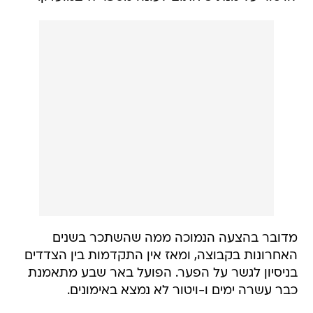
מדובר בהצעה הנמוכה ממה שהשתכר בשנים
האחרונות בקבוצה, ומאז אין התקדמות בין הצדדים
בניסיון לגשר על הפער. הפועל באר שבע מתאמנת
כבר עשרה ימים ו-ויטור לא נמצא באימונים.