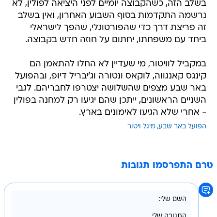
בשלב הזה, כשהקבוצה יומיים לפני היציאה לפולין, לא
נרשמה התקדמות בסוף השבוע האחרון, ואין בשלב
זה פריצת דרך כדי שהפורטוגלי, שהפך לישראלי
ביחד עם משפחתו, יחתום על חוזה חדש בקבוצה.
במקביל לוויטור, מי שעדיין לא החלו להתאמן הם
קינגס קאנגווה, לוקאס ונטורה וג'יבריל דיופ, ובהפועל
באר שבע מצפים שהשלושה יצטרפו לחבריהם. לגבי
השניים הראשונים, ייתכן שהם יגיעו רק למחנה בפולין
- אחרי שלא הגיעו לאימונים בארץ.
הפועל באר שבע
מיגל ויטור
טרם התפרסמו תגובות