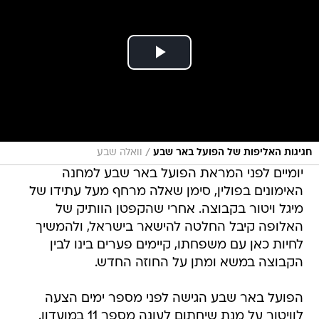
/
חגיגות האליפות של הפועל באר שבע
וואלה שבע
יומיים לפני המראת הפועל באר שבע למחנה
האימונים בפולין, סימן שאלה מרחף מעל עתידו של
מיגל ויטור בקבוצה. אחרי שהקפטן הוותיק של
האלופה קיבל החלטה להישאר בישראל, ולהמשיך
לחיות כאן עם משפחתו, קיימים פערים בינו לבין
הקבוצה במשא ומתן על החוזה החדש.
הפועל באר שבע הגישה לפני מספר ימים הצעה
לוויטור על מנת שיחתום לעונה מספר 11 במועדון.