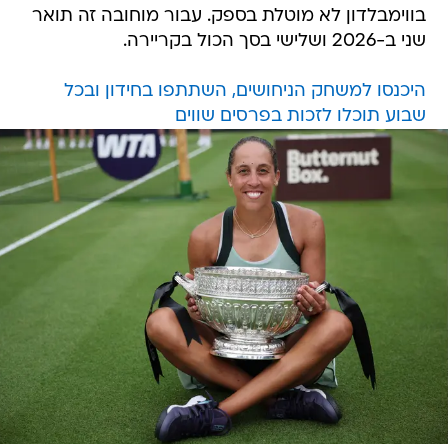
בווימבלדון לא מוטלת בספק. עבור מוחובה זה תואר
שני ב-2026 ושלישי בסך הכול בקריירה.
היכנסו למשחק הניחושים, השתתפו בחידון ובכל
שבוע תוכלו לזכות בפרסים שווים