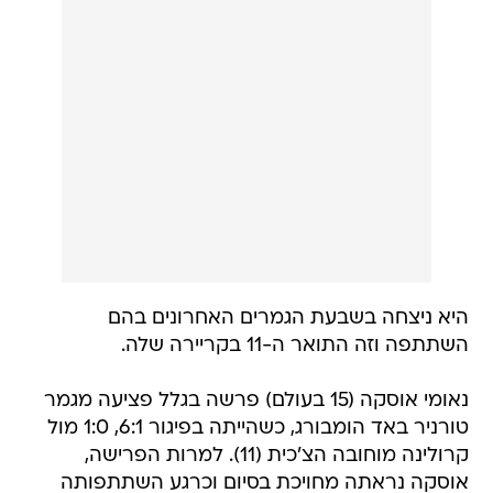
היא ניצחה בשבעת הגמרים האחרונים בהם
השתתפה וזה התואר ה-11 בקריירה שלה.
נאומי אוסקה (15 בעולם) פרשה בגלל פציעה מגמר
טורניר באד הומבורג, כשהייתה בפיגור 6:1, 1:0 מול
קרולינה מוחובה הצ'כית (11). למרות הפרישה,
אוסקה נראתה מחויכת בסיום וכרגע השתתפותה