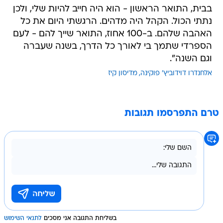
בבית, התואר הראשון - הוא היה חייב להיות שלי, ולכן
נתתי הכול. הקהל היה מדהים. הרגשתי היום את כל
האהבה שלהם. ב-100 אחוז, התואר שייך להם - לעם
הספרדי שתמך בי לאורך כל הדרך, בשנה שעברה
וגם השנה".
אלחנדרו דוידוביץ' פוקינה
מדיסון קיז
טרם התפרסמו תגובות
בשליחת התגובה אני מסכים
לתנאי השימוש