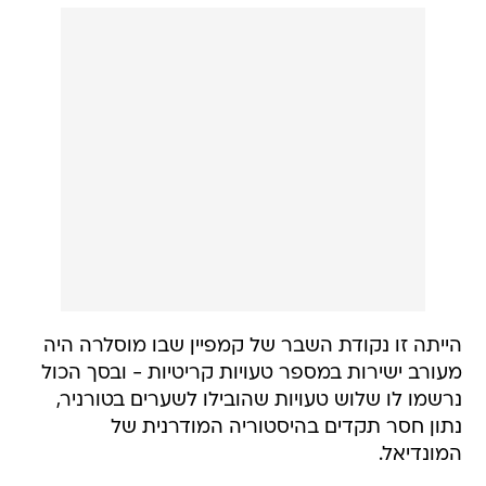
הייתה זו נקודת השבר של קמפיין שבו מוסלרה היה
מעורב ישירות במספר טעויות קריטיות - ובסך הכול
נרשמו לו שלוש טעויות שהובילו לשערים בטורניר,
נתון חסר תקדים בהיסטוריה המודרנית של
המונדיאל.