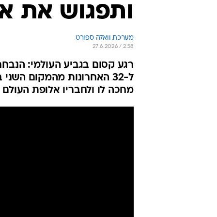
ותפגוש את אר
מערכת וואלה ספורט
27.6.2026 / 2:58
מחכה לו ולחבריו אלופת העולם