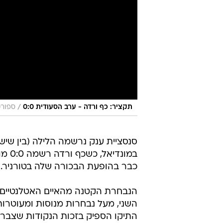
/
תקציר: כף ורדה - ערב הסעודית 0:0
ספורט
סנסציית ענק נרשמה הלילה (בין שיש
כבר בהופעת הבכורה שלה בטורניר.
השני, מעל נבחרות מנוסות ומעוטרות
התיקו הספיק בזכות הנקודות שצברה 