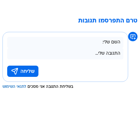
טרם התפרסמו תגובות
בשליחת התגובה אני מסכים
לתנאי השימוש