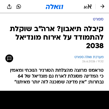
ספורט
קיבלה תיאבון? ארה"ב שוקלת
להתמודד על אירוח מונדיאל
2038
מערכת וואלה ספורט
26.6.2026 / 9:32
טראמפ מרוצה מהצלחת הטורניר הנוכחי ומאמין
כי המדינה מסוגלת לארח גם מונדיאל של 64
נבחרות: "אין מדינה שמוכנה לזה יותר מאיתנו"