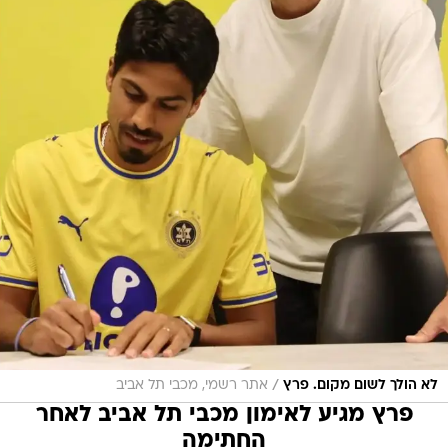
/
לא הולך לשום מקום. פרץ
אתר רשמי, מכבי תל אביב
פרץ מגיע לאימון מכבי תל אביב לאחר
החתימה