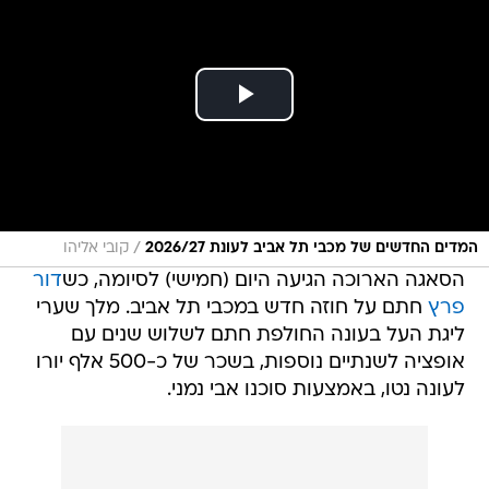
/
המדים החדשים של מכבי תל אביב לעונת 2026/27
קובי אליהו
הסאגה הארוכה הגיעה היום (חמישי) לסיומה, כש
דור
פרץ
חתם על חוזה חדש במכבי תל אביב. מלך שערי
ליגת העל בעונה החולפת חתם לשלוש שנים עם
אופציה לשנתיים נוספות, בשכר של כ-500 אלף יורו
לעונה נטו, באמצעות סוכנו אבי נמני.