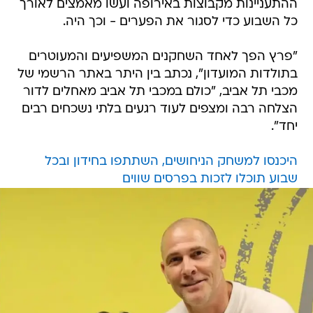
ההתעניינות מקבוצות באירופה ועשו מאמצים לאורך
כל השבוע כדי לסגור את הפערים - וכך היה.
"פרץ הפך לאחד השחקנים המשפיעים והמעוטרים
בתולדות המועדון", נכתב בין היתר באתר הרשמי של
מכבי תל אביב, "כולם במכבי תל אביב מאחלים לדור
הצלחה רבה ומצפים לעוד רגעים בלתי נשכחים רבים
יחד".
היכנסו למשחק הניחושים, השתתפו בחידון ובכל
שבוע תוכלו לזכות בפרסים שווים