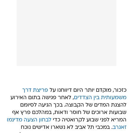
כזכור, מוקדם יותר היום דיווחנו על
פריצת דרך
משמעותית בין הצדדים
, לאחר פגישה בתום האירוע
להצגת המדים של הקבוצה. בכך הגיעה לסיומם
שבועות ארוכים של חוסר ודאות, במהלכם פרץ אף
המריא לפני שבוע לקרואטיה כדי
לבחון הצעה מדינמו
זאגרב
. במכבי תל אביב לא נשארו אדישים נוכח