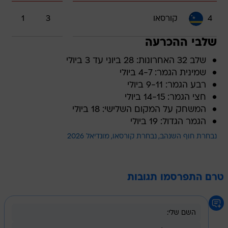
4
קורסאו
3
1
שלבי ההכרעה
שלב 32 האחרונות: 28 ביוני עד 3 ביולי
שמינית הגמר: 4-7 ביולי
רבע הגמר: 9-11 ביולי
חצי הגמר: 14-15 ביולי
המשחק על המקום השלישי: 18 ביולי
הגמר הגדול: 19 ביולי
נבחרת חוף השנהב
נבחרת קורסאו
מונדיאל 2026
טרם התפרסמו תגובות