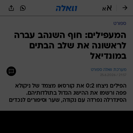
ספורט
המעפילים: חוף השנהב עברה
לראשונה את שלב הבתים
במונדיאל
מערכת וואלה ספורט
25.6.2026 / 21:57
הפילים ניצחו 0:2 את קורסאו מצמד של ניקולא
פפה ורשמו את ההישג הגדול בתולדותיהם.
הסינדרלה נפרדה עם נקודה, שער וסיפורים לנכדים