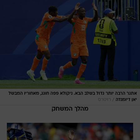
אתגר הרבה יותר גדול בשלב הבא. ניקולא פפה חוגג, מאחוריו המבשל
/
יאן דיומנדה
רויטרס
מהלך המשחק