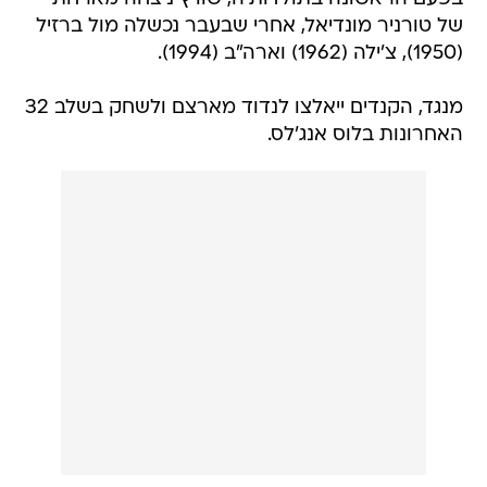
של טורניר מונדיאל, אחרי שבעבר נכשלה מול ברזיל
(1950), צ'ילה (1962) וארה"ב (1994).
מנגד, הקנדים ייאלצו לנדוד מארצם ולשחק בשלב 32
האחרונות בלוס אנג'לס.