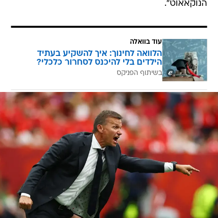
הנוקאאוט".
עוד בוואלה
הלוואה לחינוך: איך להשקיע בעתיד
הילדים בלי להיכנס לסחרור כלכלי?
בשיתוף הפניקס