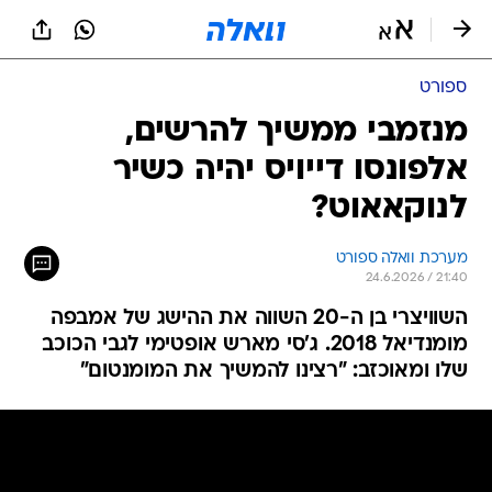
ספורט
מנזמבי ממשיך להרשים,
אלפונסו דייויס יהיה כשיר
לנוקאאוט?
מערכת וואלה ספורט
24.6.2026 / 21:40
השוויצרי בן ה-20 השווה את ההישג של אמבפה
מומנדיאל 2018. ג'סי מארש אופטימי לגבי הכוכב
שלו ומאוכזב: "רצינו להמשיך את המומנטום"