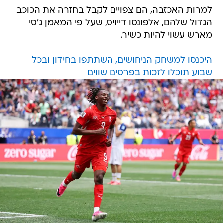
למרות האכזבה, הם צפויים לקבל בחזרה את הכוכב
הגדול שלהם, אלפונסו דייויס, שעל פי המאמן ג'סי
מארש עשוי להיות כשיר.
היכנסו למשחק הניחושים, השתתפו בחידון ובכל
שבוע תוכלו לזכות בפרסים שווים